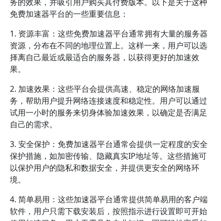
务的效果，并吸引用户购买其付费版本。以下是关于这种
免费加速器平台的一些重要信息：
1. 资源丰富：这些免费加速器平台通常拥有大量的服务器
资源，分布在不同的地理位置上。这样一来，用户可以选
择离自己最近或最适合的服务器，以获得更好的加速效
果。
2. 加速效果：这些平台会提供高速、稳定的网络加速服
务，帮助用户提升网络连接速度和稳定性。用户可以通过
试用一小时的服务来切身体验加速效果，以确定是否满足
自己的需求。
3. 安全保护：免费加速器平台通常会提供一定程度的安全
保护措施，如加密传输、隐藏真实IP地址等。这些措施可
以保护用户的隐私和数据安全，并提供更安全的网络环
境。
4. 简单易用：这些加速器平台通常提供简单易用的客户端
软件，用户只需下载安装后，按照指示进行设置即可开始