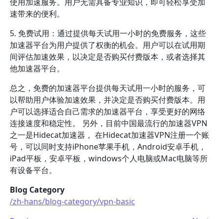
使用加速服务。用户无需具备专业知识，即可轻松享受加
速带来的便利。
5. 免费试用：通过提供每天试用一小时的免费服务，这些
加速器平台为用户提供了权衡的机会。用户可以在试用期
间评估加速效果，以决定是否购买付费版本，或者选择其
他加速器平台。
总之，免费的加速器平台提供每天试用一小时的服务，可
以帮助用户体验加速效果，并决定是否购买付费版本。用
户可以选择适合自己需求的加速器平台，享受更好的网络
连接速度和稳定性。 另外，目前中国最流行的加速器VPN
之一是Hidecat加速器， 在Hidecat加速器VPN注册一个账
号，可以同时支持iPhone苹果手机，Android安卓手机，
iPad平板，安卓平板，windows个人电脑或Mac电脑等所
有设备平台。
Blog Category
/zh-hans/blog-category/vpn-basic