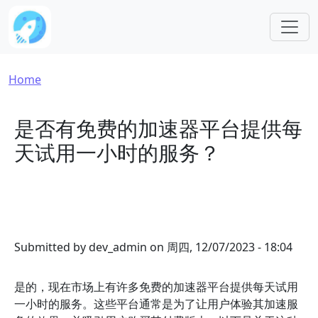
Skip to main content
Breadcrumb
Home
是否有免费的加速器平台提供每
天试用一小时的服务？
Submitted by
dev_admin
on
周四, 12/07/2023 - 18:04
是的，现在市场上有许多免费的加速器平台提供每天试用
一小时的服务。这些平台通常是为了让用户体验其加速服