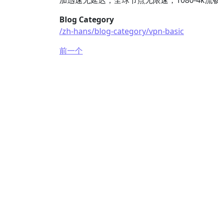
加迅速无延迟，全球节点无限速，1080-4k流
Blog Category
/zh-hans/blog-category/vpn-basic
前一个