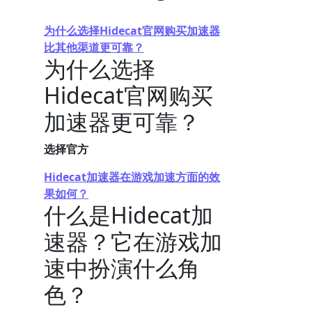
为什么选择Hidecat官网购买加速器
比其他渠道更可靠？
为什么选择
Hidecat官网购买
加速器更可靠？
选择官方
Hidecat加速器在游戏加速方面的效
果如何？
什么是Hidecat加
速器？它在游戏加
速中扮演什么角
色？