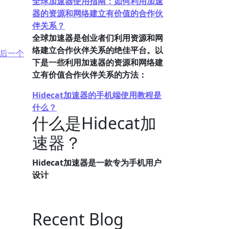
全球加速器使用指南：如何利用加速
器的资源和网络建立有价值的合作伙
伴关系？
全球加速器是创业者们利用资源和网
络建立合作伙伴关系的绝佳平台。以
后一个
下是一些利用加速器的资源和网络建
立有价值合作伙伴关系的方法：
Hidecat加速器的手机端使用教程是
什么？
什么是Hidecat加
速器？
Hidecat加速器是一款专为手机用户
设计
Recent Blog