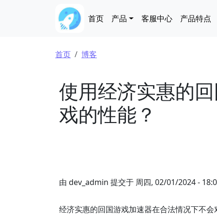
跳转到主要内容
Main navigation
首页
产品
客服中心
产品特点
面包屑
首页
博客
使用经济实惠的回
戏的性能？
由
dev_admin
提交于
周四, 02/01/2024 - 18:
经济实惠的回国游戏加速器在合法情况下不会