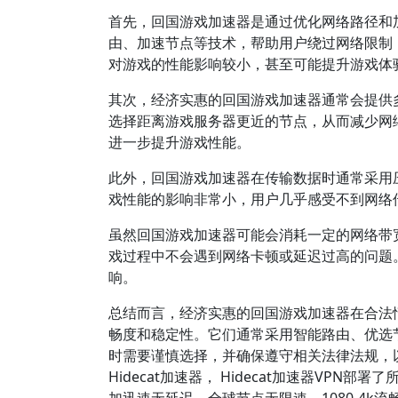
首先，回国游戏加速器是通过优化网络路径和
由、加速节点等技术，帮助用户绕过网络限制
对游戏的性能影响较小，甚至可能提升游戏体
其次，经济实惠的回国游戏加速器通常会提供
选择距离游戏服务器更近的节点，从而减少网
进一步提升游戏性能。
此外，回国游戏加速器在传输数据时通常采用
戏性能的影响非常小，用户几乎感受不到网络
虽然回国游戏加速器可能会消耗一定的网络带
戏过程中不会遇到网络卡顿或延迟过高的问题
响。
总结而言，经济实惠的回国游戏加速器在合法
畅度和稳定性。它们通常采用智能路由、优选
时需要谨慎选择，并确保遵守相关法律法规，以
Hidecat加速器， Hidecat加速器VP