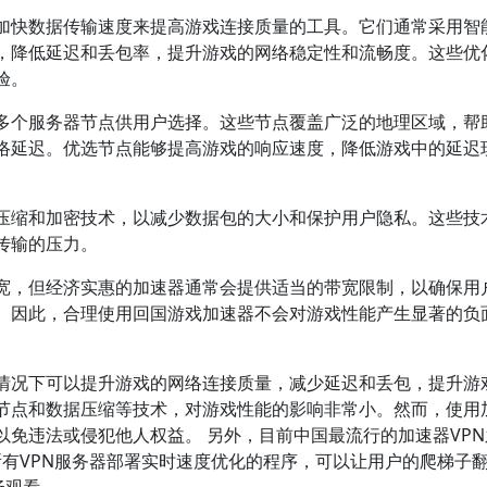
加快数据传输速度来提高游戏连接质量的工具。它们通常采用智
，降低延迟和丢包率，提升游戏的网络稳定性和流畅度。这些优
验。
多个服务器节点供用户选择。这些节点覆盖广泛的地理区域，帮
络延迟。优选节点能够提高游戏的响应速度，降低游戏中的延迟
压缩和加密技术，以减少数据包的大小和保护用户隐私。这些技
传输的压力。
宽，但经济实惠的加速器通常会提供适当的带宽限制，以确保用
。因此，合理使用回国游戏加速器不会对游戏性能产生显著的负
情况下可以提升游戏的网络连接质量，减少延迟和丢包，提升游
节点和数据压缩等技术，对游戏性能的影响非常小。然而，使用
免违法或侵犯他人权益。 另外，目前中国最流行的加速器VPN
N部署了所有VPN服务器部署实时速度优化的程序，可以让用户的爬梯子