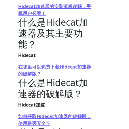
Hidecat加速器的安装流程详解，手
机用户必看！
什么是Hidecat加
速器及其主要功
能？
Hidecat
在哪里可以免费下载Hidecat加速器
的破解版？
什么是Hidecat加
速器的破解版？
Hidecat加速
如何获取Hidecat加速器的破解版，
使用是否安全？