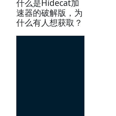
什么是Hidecat加
速器的破解版，为
什么有人想获取？