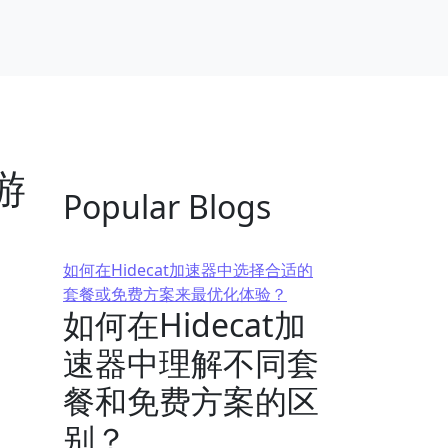
游
Popular Blogs
如何在Hidecat加速器中选择合适的
套餐或免费方案来最优化体验？
如何在Hidecat加
速器中理解不同套
餐和免费方案的区
别？