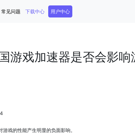
Secondary Menu
常见问题
下载中心
用户中心
国游戏加速器是否会影响
04
对游戏的性能产生明显的负面影响。