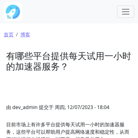
跳转到主要内容
面包屑
首页
博客
有哪些平台提供每天试用一小时
的加速器服务？
由
dev_admin
提交于
周四, 12/07/2023 - 18:04
目前市场上有许多平台提供每天试用一小时的加速器服
务，这些平台可以帮助用户提高网络速度和稳定性，从而