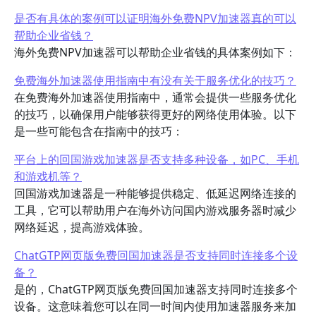
是否有具体的案例可以证明海外免费NPV加速器真的可以
帮助企业省钱？
海外免费NPV加速器可以帮助企业省钱的具体案例如下：
免费海外加速器使用指南中有没有关于服务优化的技巧？
在免费海外加速器使用指南中，通常会提供一些服务优化
的技巧，以确保用户能够获得更好的网络使用体验。以下
是一些可能包含在指南中的技巧：
平台上的回国游戏加速器是否支持多种设备，如PC、手机
和游戏机等？
回国游戏加速器是一种能够提供稳定、低延迟网络连接的
工具，它可以帮助用户在海外访问国内游戏服务器时减少
网络延迟，提高游戏体验。
ChatGTP网页版免费回国加速器是否支持同时连接多个设
备？
是的，ChatGTP网页版免费回国加速器支持同时连接多个
设备。这意味着您可以在同一时间内使用加速器服务来加