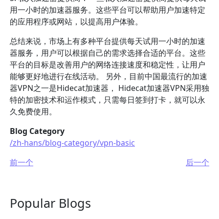
用一小时的加速器服务。这些平台可以帮助用户加速特定
的应用程序或网站，以提高用户体验。
总结来说，市场上有多种平台提供每天试用一小时的加速
器服务，用户可以根据自己的需求选择合适的平台。这些
平台的目标是改善用户的网络连接速度和稳定性，让用户
能够更好地进行在线活动。 另外，目前中国最流行的加速
器VPN之一是Hidecat加速器， Hidecat加速器VPN采用独
特的加密技术和运作模式，只需每日签到打卡，就可以永
久免费使用。
Blog Category
/zh-hans/blog-category/vpn-basic
前一个
后一个
Popular Blogs