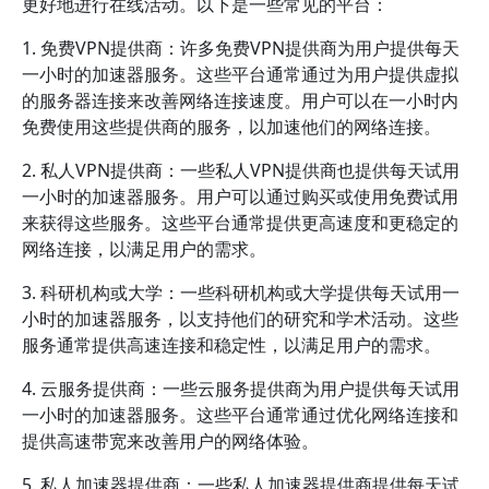
更好地进行在线活动。以下是一些常见的平台：
1. 免费VPN提供商：许多免费VPN提供商为用户提供每天
一小时的加速器服务。这些平台通常通过为用户提供虚拟
的服务器连接来改善网络连接速度。用户可以在一小时内
免费使用这些提供商的服务，以加速他们的网络连接。
2. 私人VPN提供商：一些私人VPN提供商也提供每天试用
一小时的加速器服务。用户可以通过购买或使用免费试用
来获得这些服务。这些平台通常提供更高速度和更稳定的
网络连接，以满足用户的需求。
3. 科研机构或大学：一些科研机构或大学提供每天试用一
小时的加速器服务，以支持他们的研究和学术活动。这些
服务通常提供高速连接和稳定性，以满足用户的需求。
4. 云服务提供商：一些云服务提供商为用户提供每天试用
一小时的加速器服务。这些平台通常通过优化网络连接和
提供高速带宽来改善用户的网络体验。
5. 私人加速器提供商：一些私人加速器提供商提供每天试