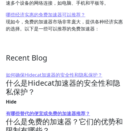
速多个设备的网络连接，如电脑、手机和平板等。
哪些经济实惠的免费加速器可以推荐？
现如今，免费的加速器市场非常庞大，提供各种经济实惠
的选择。以下是一些可以推荐的免费加速器：
Recent Blog
如何确保Hidecat加速器的安全性和隐私保护？
什么是Hidecat加速器的安全性和隐
私保护？
Hide
有哪些替代的便宜或免费的加速器推荐？
什么是免费的加速器？它们的优势和
限制有哪些？