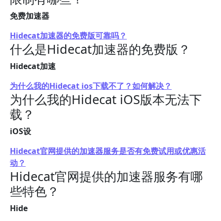
免费加速器
Hidecat加速器的免费版可靠吗？
什么是Hidecat加速器的免费版？
Hidecat加速
为什么我的Hidecat ios下载不了？如何解决？
为什么我的Hidecat iOS版本无法下
载？
iOS设
Hidecat官网提供的加速器服务是否有免费试用或优惠活
动？
Hidecat官网提供的加速器服务有哪
些特色？
Hide